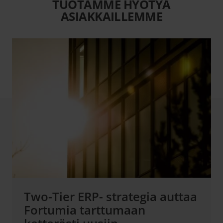
TUOTAMME HYÖTYÄ
ASIAKKAILLEMME
Two-Tier ERP- strategia auttaa
Fortumia tarttumaan