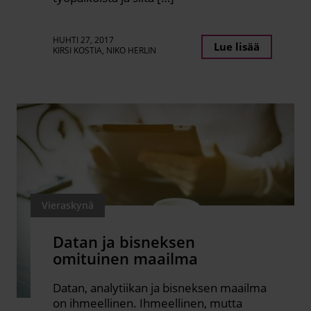
HUHTI 27, 2017
Lue lisää
KIRSI KOSTIA, NIKO HERLIN
Vieraskynä
Datan ja bisneksen
omituinen maailma
Datan, analytiikan ja bisneksen maailma
on ihmeellinen. Ihmeellinen, mutta