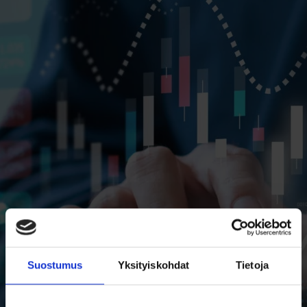
Suostumus
Yksityiskohdat
Tietoja