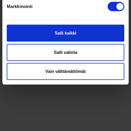
Markkinointi
Salli kaikki
Salli valinta
Vain välttämättömät