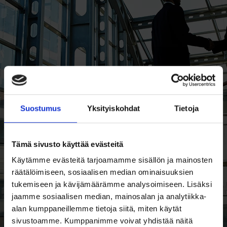
Suostumus
Yksityiskohdat
Tietoja
Tämä sivusto käyttää evästeitä
Käytämme evästeitä tarjoamamme sisällön ja mainosten
räätälöimiseen, sosiaalisen median ominaisuuksien
tukemiseen ja kävijämäärämme analysoimiseen. Lisäksi
jaamme sosiaalisen median, mainosalan ja analytiikka-
alan kumppaneillemme tietoja siitä, miten käytät
sivustoamme. Kumppanimme voivat yhdistää näitä