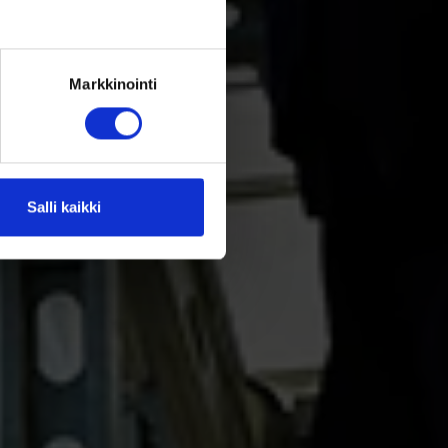
Markkinointi
Salli kaikki