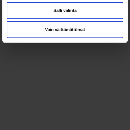
Salli valinta
Vain välttämättömät