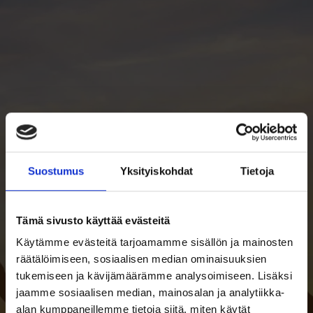
Suostumus
Yksityiskohdat
Tietoja
Tämä sivusto käyttää evästeitä
Käytämme evästeitä tarjoamamme sisällön ja mainosten
räätälöimiseen, sosiaalisen median ominaisuuksien
tukemiseen ja kävijämäärämme analysoimiseen. Lisäksi
jaamme sosiaalisen median, mainosalan ja analytiikka-
alan kumppaneillemme tietoja siitä, miten käytät