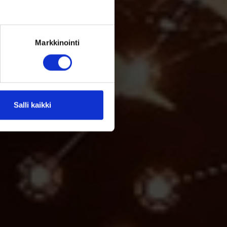
Markkinointi
Salli kaikki