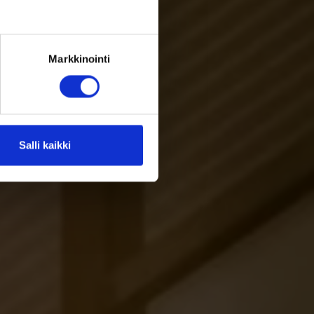
Markkinointi
Salli kaikki