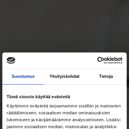
Suostumus
Yksityiskohdat
Tietoja
Tämä sivusto käyttää evästeitä
Käytämme evästeitä tarjoamamme sisällön ja mainosten
räätälöimiseen, sosiaalisen median ominaisuuksien
tukemiseen ja kävijämäärämme analysoimiseen. Lisäksi
jaamme sosiaalisen median, mainosalan ja analytiikka-