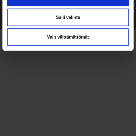
Salli valinta
Vain välttämättömät